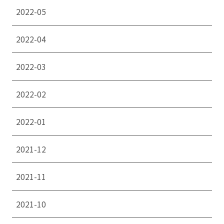
2022-05
2022-04
2022-03
2022-02
2022-01
2021-12
2021-11
2021-10