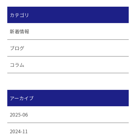
カテゴリ
新着情報
ブログ
コラム
アーカイブ
2025-06
2024-11