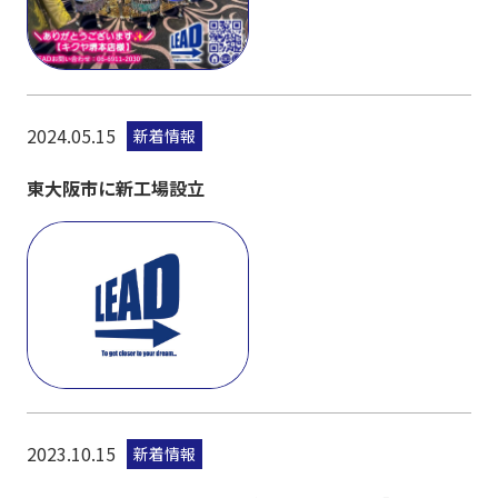
2024.05.15
新着情報
東大阪市に新工場設立
2023.10.15
新着情報