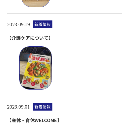
2023.09.19
新着情報
【介護ケアについて】
2023.09.01
新着情報
【産休・育休WELCOME】