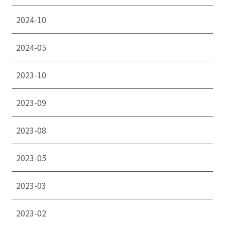
2024-10
2024-05
2023-10
2023-09
2023-08
2023-05
2023-03
2023-02