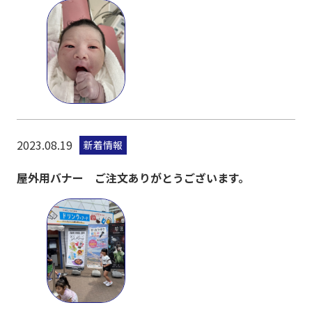
2023.08.19
新着情報
屋外用バナー ご注文ありがとうございます。