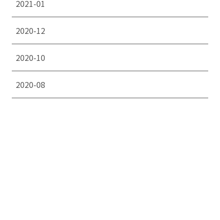
2021-01
2020-12
2020-10
2020-08