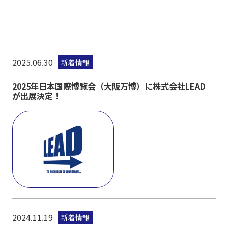
2025.06.30
新着情報
2025年日本国際博覧会（大阪万博）に株式会社LEAD
が出展決定！
2024.11.19
新着情報