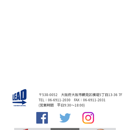
〒538-0052 大阪府大阪市鶴見区横堤5丁目13-36 7F
TEL：06-6911-2030 FAX：06-6911-2031
(営業時間 平日9:30～18:00)