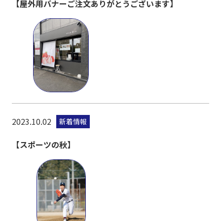
【屋外用バナーご注文ありがとうございます】
2023.10.02
新着情報
【スポーツの秋】