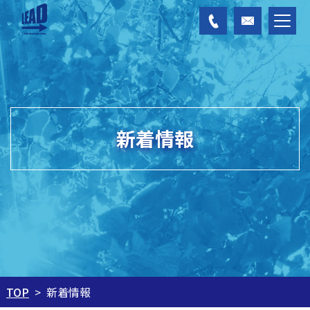
新着情報
TOP
新着情報
>