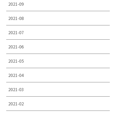
2021-09
2021-08
2021-07
2021-06
2021-05
2021-04
2021-03
2021-02