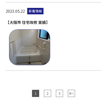
2023.05.22
新着情報
【大阪市 住宅改修 実績】
1
2
3
次へ