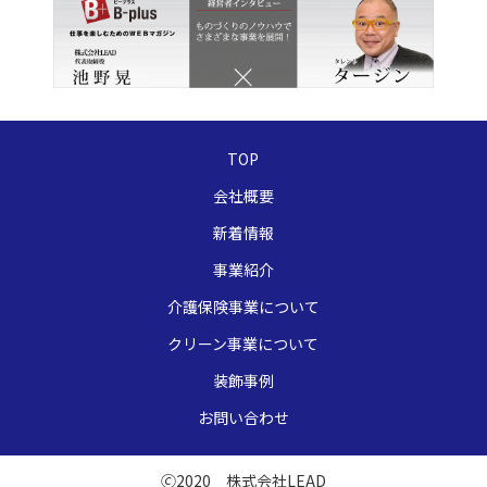
TOP
会社概要
新着情報
事業紹介
介護保険事業について
クリーン事業について
装飾事例
お問い合わせ
🄫2020 株式会社LEAD