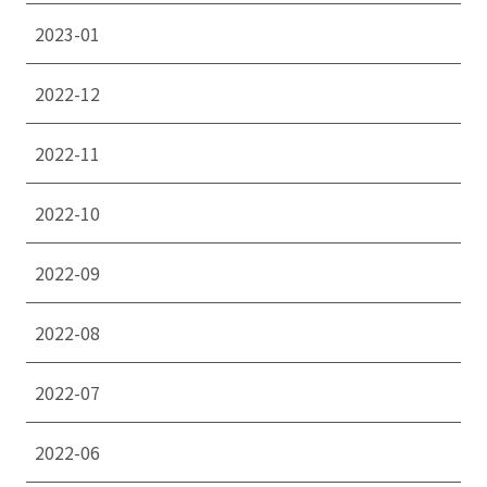
2023-01
2022-12
2022-11
2022-10
2022-09
2022-08
2022-07
2022-06