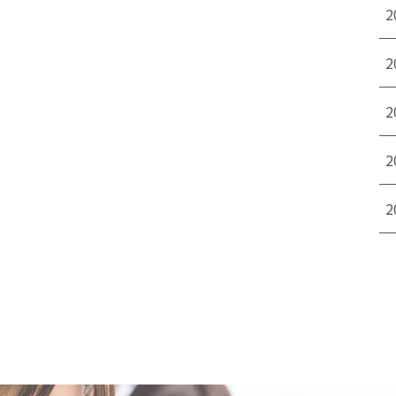
2
2
2
2
2