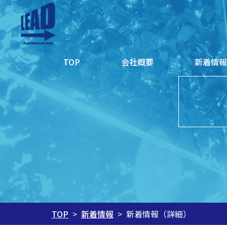
会社概要
新着情
TOP
新着情報
新着情報（詳細）
TOP
>
>