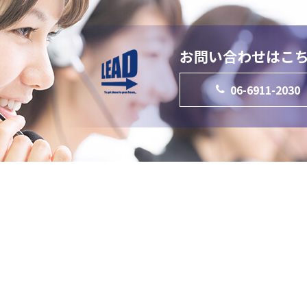
お問い合わせはこ
06-6911-2030