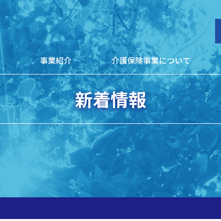
介護保険事業について
報
事業紹介
新着情報