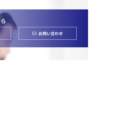
ちら
お問い合わせ