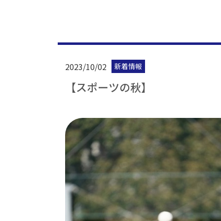
2023/10/02
新着情報
【スポーツの秋】