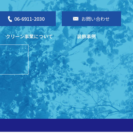
06-6911-2030
お問い合わせ
クリーン事業について
装飾事例