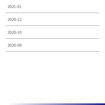
2021-01
2020-12
2020-10
2020-08