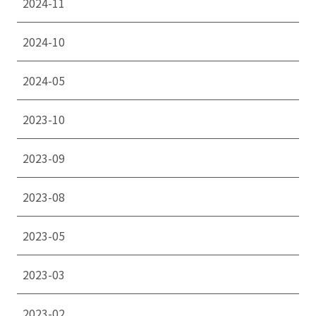
2024-11
2024-10
2024-05
2023-10
2023-09
2023-08
2023-05
2023-03
2023-02