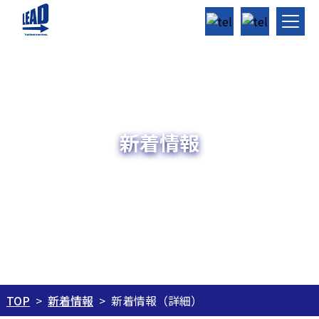
新着情報
新着情報
新着情報（詳細）
TOP
>
>