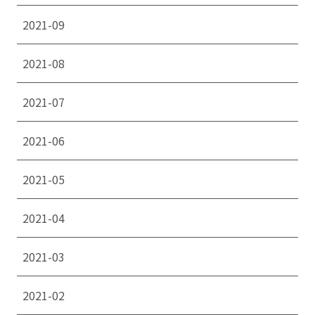
2021-09
2021-08
2021-07
2021-06
2021-05
2021-04
2021-03
2021-02