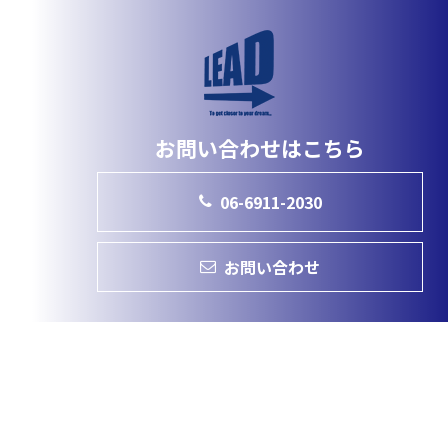
お問い合わせはこちら
06-6911-2030
お問い合わせ