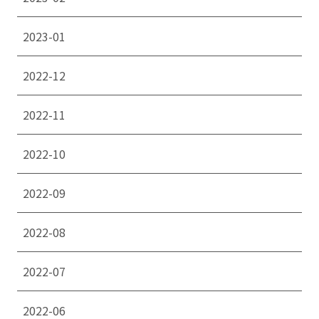
2023-01
2022-12
2022-11
2022-10
2022-09
2022-08
2022-07
2022-06