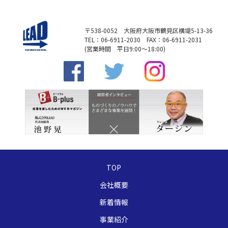
〒538-0052 大阪府大阪市鶴見区横堤5-13-36
TEL：06-6911-2030 FAX：06-6911-2031
(営業時間 平日9:00～18:00)
TOP
会社概要
新着情報
事業紹介