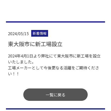
2024/05/15
新着情報
東大阪市に新工場設立
2024年4月1日より弊社にて東大阪市に新工場を設立
いたしました。
工場メーカーとして今後更なる活躍をご期待くださ
い！！
一覧に戻る