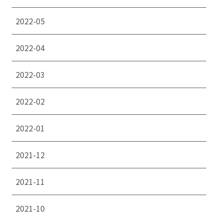
2022-05
2022-04
2022-03
2022-02
2022-01
2021-12
2021-11
2021-10