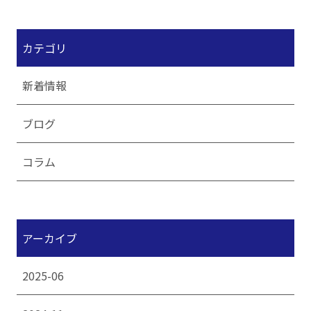
カテゴリ
新着情報
ブログ
コラム
アーカイブ
2025-06