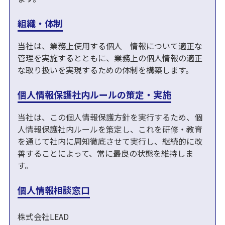
組織・体制
当社は、業務上使用する個人 情報について適正な
管理を実施するとともに、業務上の個人情報の適正
な取り扱いを実現するための体制を構築します。
個人情報保護社内ルールの策定・実施
当社は、この個人情報保護方針を実行するため、個
人情報保護社内ルールを策定し、これを研修・教育
を通じて社内に周知徹底させて実行し、継続的に改
善することによって、常に最良の状態を維持しま
す。
個人情報相談窓口
株式会社LEAD