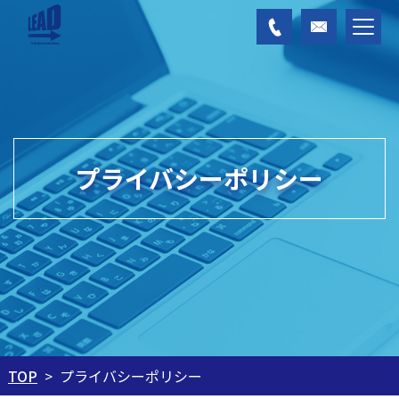
プライバシーポリシー
プライバシーポリシー
TOP
>