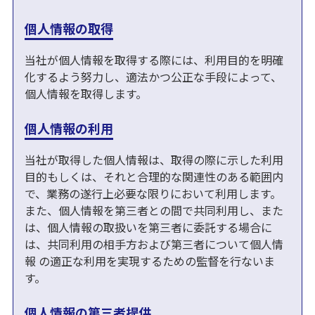
個人情報の取得
当社が個人情報を取得する際には、利用目的を明確
化するよう努力し、適法かつ公正な手段によって、
個人情報を取得します。
個人情報の利用
当社が取得した個人情報は、取得の際に示した利用
目的もしくは、それと合理的な関連性のある範囲内
で、業務の遂行上必要な限りにおいて利用します。
また、個人情報を第三者との間で共同利用し、また
は、個人情報の取扱いを第三者に委託する場合に
は、共同利用の相手方および第三者について個人情
報 の適正な利用を実現するための監督を行ないま
す。
個人情報の第三者提供