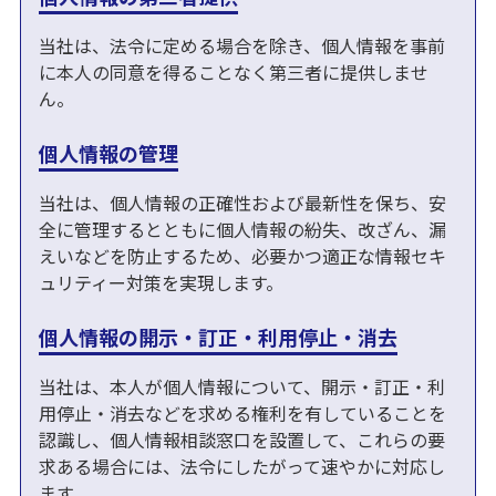
当社は、法令に定める場合を除き、個人情報を事前
に本人の同意を得ることなく第三者に提供しませ
ん。
個人情報の管理
当社は、個人情報の正確性および最新性を保ち、安
全に管理するとともに個人情報の紛失、改ざん、漏
えいなどを防止するため、必要かつ適正な情報セキ
ュリティー対策を実現します。
個人情報の開示・訂正・利用停止・消去
当社は、本人が個人情報について、開示・訂正・利
用停止・消去などを求める権利を有していることを
認識し、個人情報相談窓口を設置して、これらの要
求ある場合には、法令にしたがって速やかに対応し
ます。