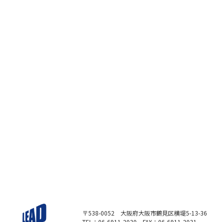
〒538-0052 大阪府大阪市鶴見区横堤5-13-36
TEL：06-6911-2030 FAX：06-6911-2031