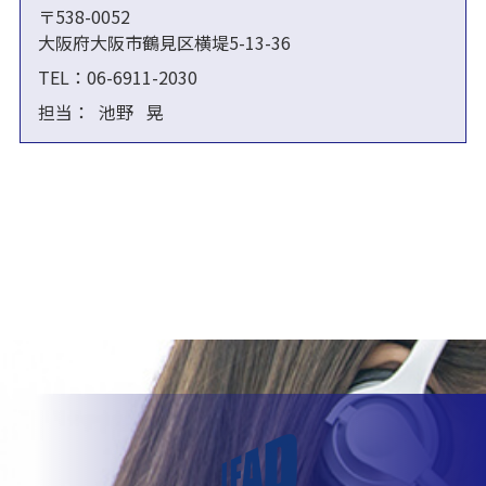
〒538-0052
​​​​​​​大阪府大阪市鶴見区横堤5-13-36
06-6911-2030
TEL：
担当： 池野 晃