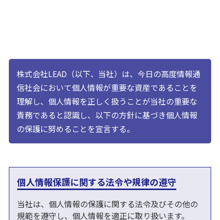
株式会社LEAD（以下、当社）は、今日の高度情報通
信社会において個人情報が重要な資産であることを
理解し、個人情報を正しく扱うことが当社の重要な
責務であると認識し、以下の方針に基づき個人情報
の保護に努めることを宣言する。
個人情報保護に関する法令や規律の遵守
当社は、個人情報の保護に関する法令及びその他の
規範を遵守し、個人情報を適正に取り扱います。