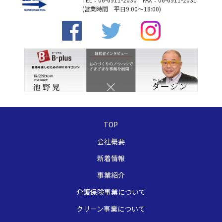
(営業時間 平日9:00～18:00)
TOP
会社概要
新着情報
事業紹介
介護保険事業について
クリーン事業について