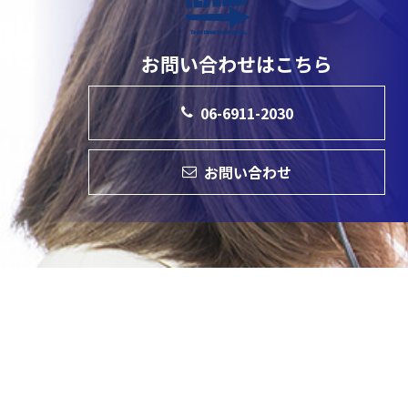
お問い合わせはこちら
06-6911-2030
お問い合わせ