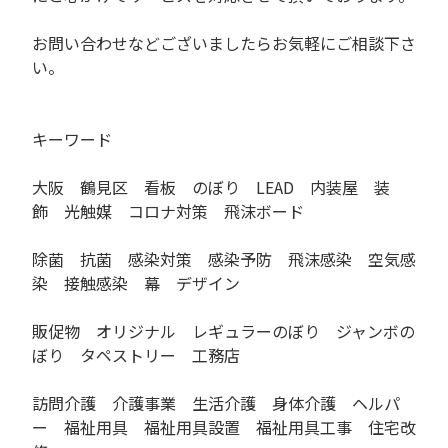
お問い合わせなどございましたらお気軽にご相談下さ
い。
キーワード
大阪 鶴見区 看板 のぼり LEAD 内装屋 装
飾 光触媒 コロナ対策 飛沫ボード
除菌 抗菌 感染対策 感染予防 飛沫感染 空気感
染 接触感染 幕 デザイン
販促物 オリジナル レギュラーのぼり ジャンボの
ぼり タペストリー 工務店
訪問介護 介護事業 生活介護 身体介護 ヘルパ
ー 福祉用具 福祉用具設置 福祉用具工事 住宅改