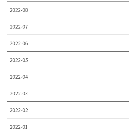
2022-08
2022-07
2022-06
2022-05
2022-04
2022-03
2022-02
2022-01