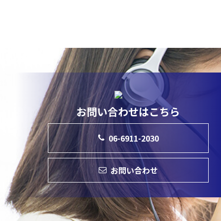
お問い合わせはこちら
06-6911-2030
お問い合わせ