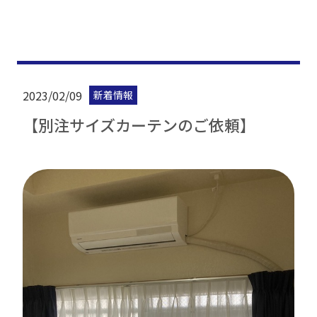
2023/02/09
新着情報
【別注サイズカーテンのご依頼】