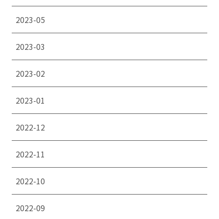
2023-05
2023-03
2023-02
2023-01
2022-12
2022-11
2022-10
2022-09