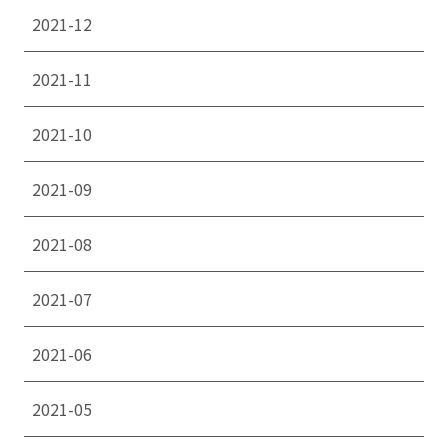
2021-12
2021-11
2021-10
2021-09
2021-08
2021-07
2021-06
2021-05