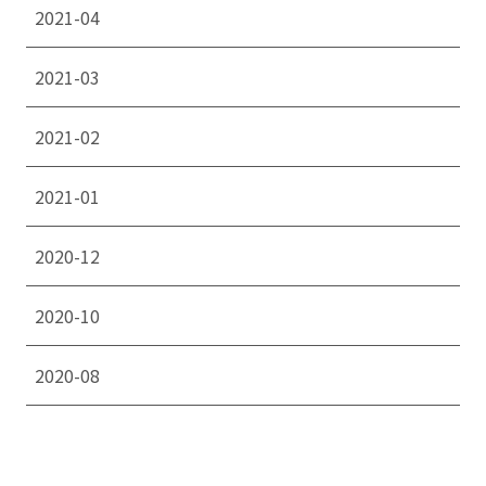
2021-04
2021-03
2021-02
2021-01
2020-12
2020-10
2020-08