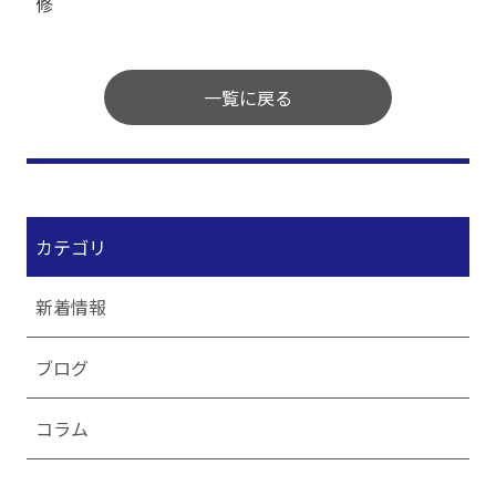
修
一覧に戻る
カテゴリ
新着情報
ブログ
コラム