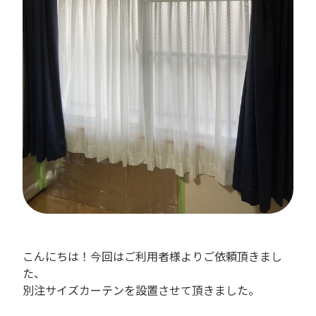
こんにちは！今回はご利用者様よりご依頼頂きまし
た、
別注サイズカーテンを設置させて頂きました。