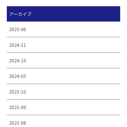
アーカイブ
2025-06
2024-11
2024-10
2024-05
2023-10
2023-09
2023-08