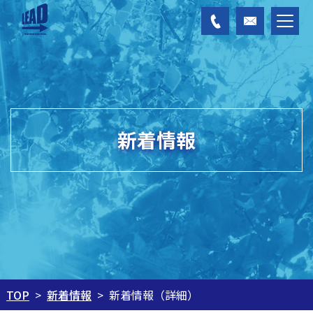
新着情報
新着情報
新着情報（詳細）
TOP
>
>