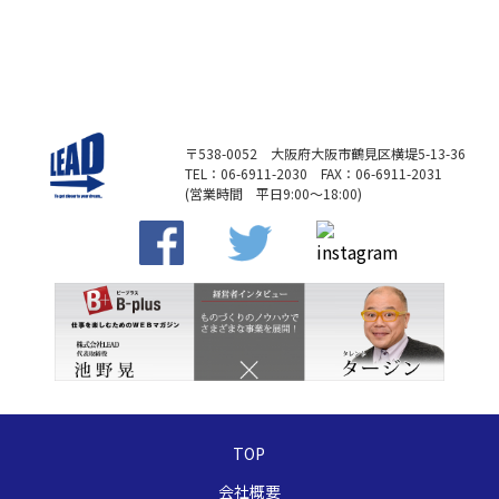
〒538-0052 大阪府大阪市鶴見区横堤5-13-36
TEL：06-6911-2030 FAX：06-6911-2031
(営業時間 平日9:00～18:00)
TOP
会社概要