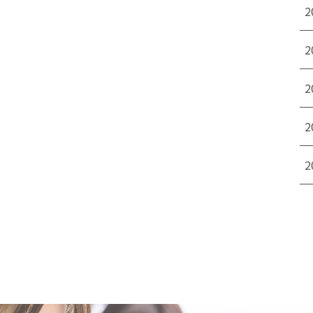
2
2
2
2
2