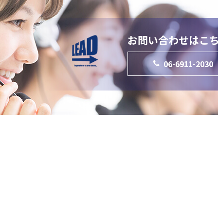
お問い合わせはこ
06-6911-2030