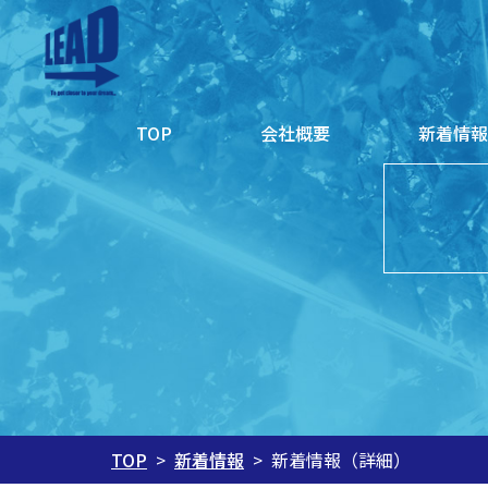
会社概要
新着情
TOP
新着情報
新着情報（詳細）
TOP
>
>