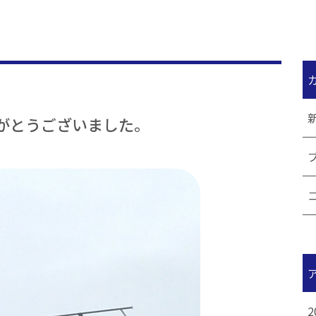
がとうございました。
2