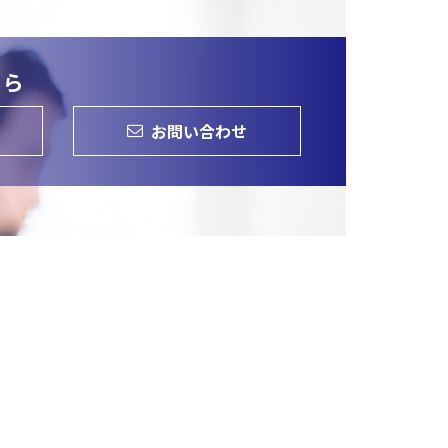
ちら
お問い合わせ