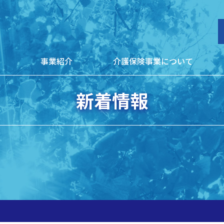
介護保険事業について
報
事業紹介
新着情報