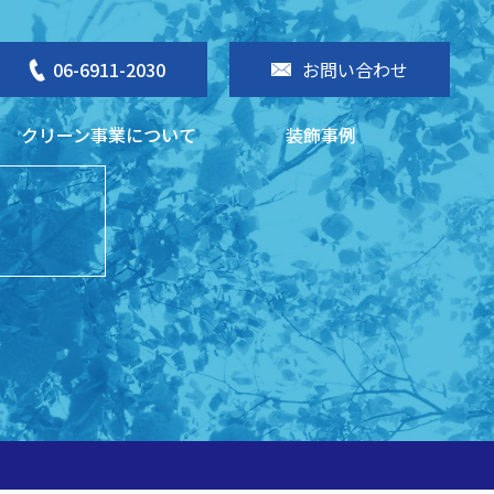
06-6911-2030
お問い合わせ
クリーン事業について
装飾事例