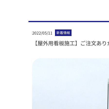
2022/05/11
新着情報
【屋外用看板施工】ご注文あり