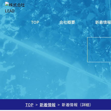
会社概要
新着情
TOP
新着情報
新着情報（詳細）
TOP
>
>