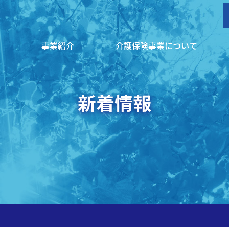
介護保険事業について
報
事業紹介
新着情報