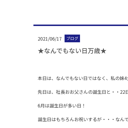
2021/06/17
ブログ
★なんでもない日万歳★
本日は、なんでもない日ではなく、私の妹4
先日は、社長おお父さんの誕生日と・・22
6月は誕生日が多い日！
誕生日はもちろんお祝いするが・・・なん