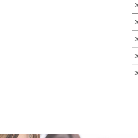
2
2
2
2
2