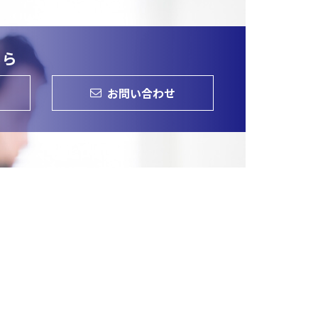
ちら
お問い合わせ