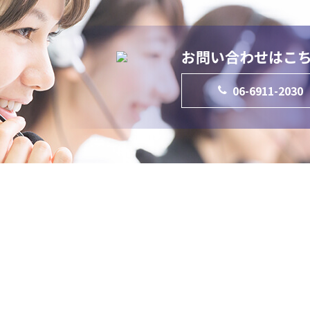
お問い合わせはこ
06-6911-2030