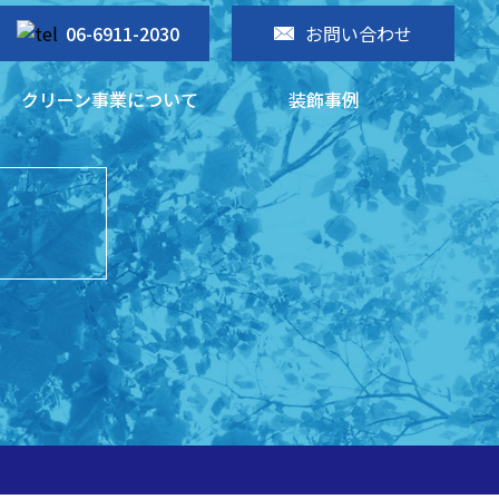
お問い合わせ
06-6911-2030
クリーン事業について
装飾事例