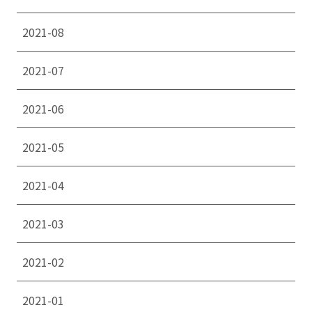
2021-08
2021-07
2021-06
2021-05
2021-04
2021-03
2021-02
2021-01