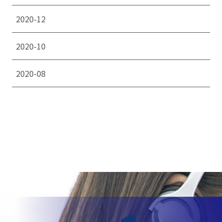
2020-12
2020-10
2020-08