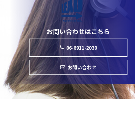
お問い合わせはこちら
06-6911-2030
お問い合わせ