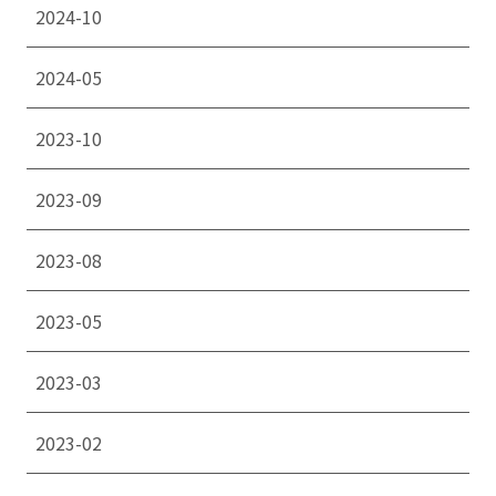
2024-10
2024-05
2023-10
2023-09
2023-08
2023-05
2023-03
2023-02