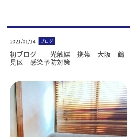
2021/01/14
ブログ
初ブログ 光触媒 携帯 大阪 鶴
見区 感染予防対策