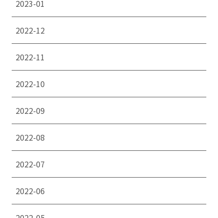
2023-01
2022-12
2022-11
2022-10
2022-09
2022-08
2022-07
2022-06
2022-05