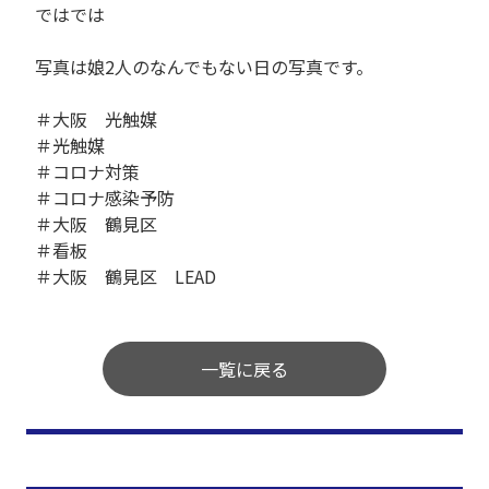
ではでは
写真は娘2人のなんでもない日の写真です。
＃大阪 光触媒
＃光触媒
＃コロナ対策
＃コロナ感染予防
＃大阪 鶴見区
＃看板
＃大阪 鶴見区 LEAD
一覧に戻る