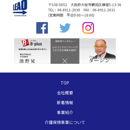
〒538-0052 大阪府大阪市鶴見区横堤5-13-36
TEL：06-6911-2030 FAX：06-6911-2031
(営業時間 平日9:00～18:00)
TOP
会社概要
新着情報
事業紹介
介護保険事業について