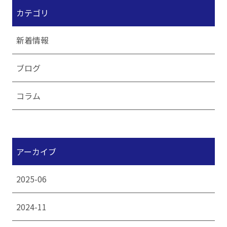
カテゴリ
新着情報
ブログ
コラム
アーカイブ
2025-06
2024-11