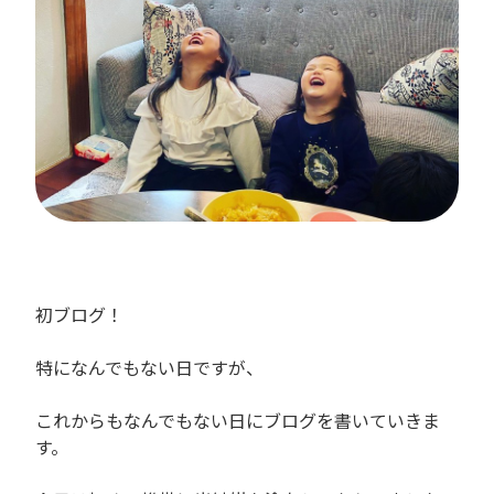
初ブログ！
特になんでもない日ですが、
これからもなんでもない日にブログを書いていきま
す。