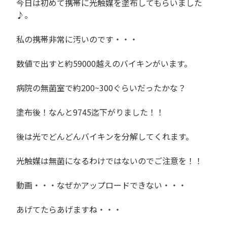
今日は初めて携帯に光触媒を塗布してもらいました
♪。
私の携帯非常に汚いのです・・・
数値で出すと約59000越えのバイキンがいます。
病院の無菌室で約200~300ぐらいだったかな？
塗布後！なんと9745迄下がりました！！
後は光でどんどんバイキンを分解してくれます。
光触媒は無菌になるわけではないのでご注意を！！
動画・・・なぜかアップロードできない・・・
あげてたらあげますね・・・