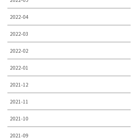
2022-04
2022-03
2022-02
2022-01
2021-12
2021-11
2021-10
2021-09