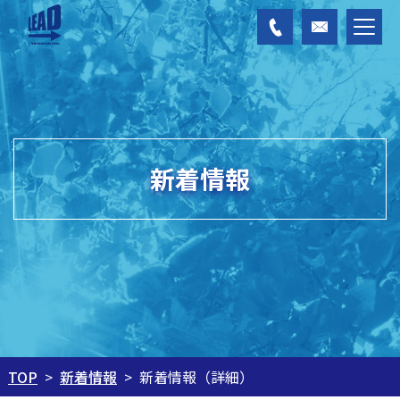
新着情報
新着情報
新着情報（詳細）
TOP
>
>