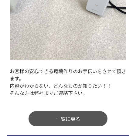
お客様の安心できる環境作りのお手伝いをさせて頂き
ます。
内容がわからない、どんなものか知りたい！！
そんな方は弊社までご連絡下さい。
一覧に戻る