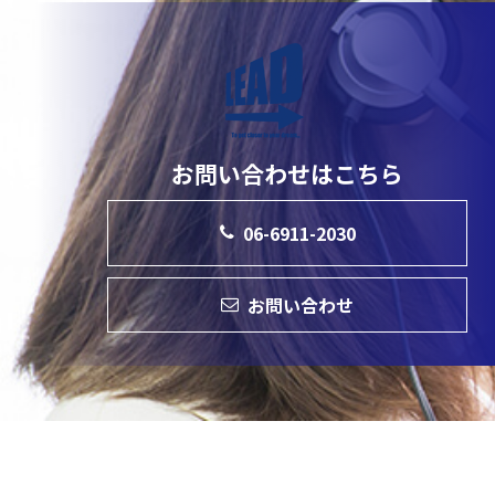
お問い合わせはこちら
06-6911-2030
お問い合わせ