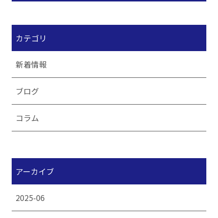
カテゴリ
新着情報
ブログ
コラム
アーカイブ
2025-06