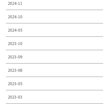
2024-11
2024-10
2024-05
2023-10
2023-09
2023-08
2023-05
2023-03