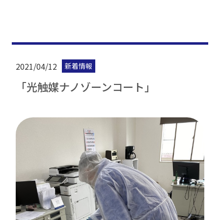
2021/04/12
新着情報
「光触媒ナノゾーンコート」