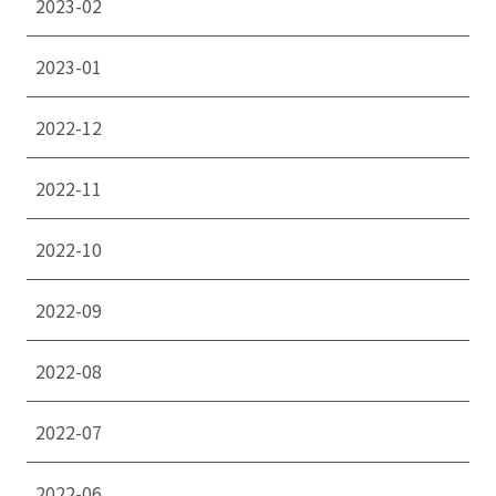
2023-02
2023-01
2022-12
2022-11
2022-10
2022-09
2022-08
2022-07
2022-06