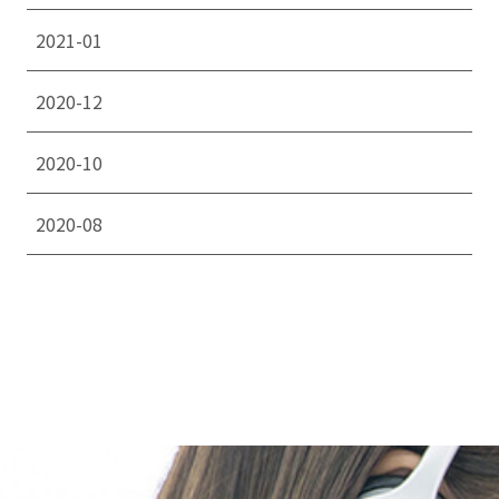
2021-01
2020-12
2020-10
2020-08