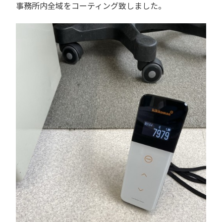
事務所内全域をコーティング致しました。