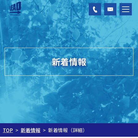
新着情報
新着情報
新着情報（詳細）
TOP
>
>