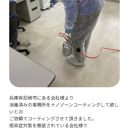
兵庫県尼崎市にある会社様より
消毒済みの事務所をナノゾーンコーティングして欲し
いとの
ご依頼でコーティングさせて頂きました。
感染症対策を徹底されている会社様で