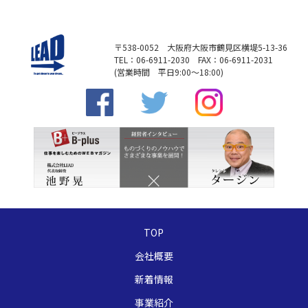
〒538-0052 大阪府大阪市鶴見区横堤5-13-36
TEL：06-6911-2030 FAX：06-6911-2031
(営業時間 平日9:00～18:00)
TOP
会社概要
新着情報
事業紹介