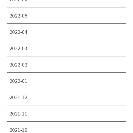
2022-05
2022-04
2022-03
2022-02
2022-01
2021-12
2021-11
2021-10