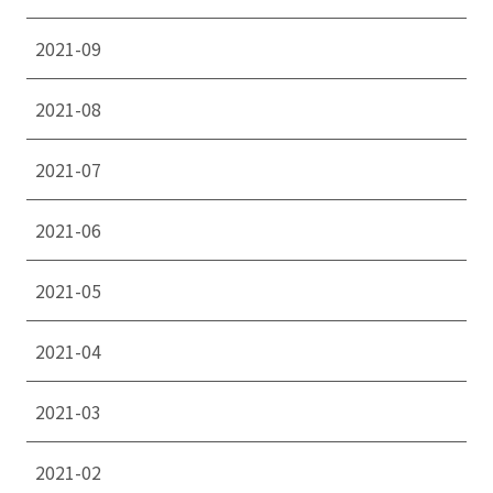
2021-09
2021-08
2021-07
2021-06
2021-05
2021-04
2021-03
2021-02